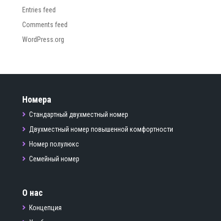
Entries feed
Comments feed
WordPress.org
Номера
Стандартный двухместный номер
Двухместный номер повышенной комфортности
Номер полулюкс
Семейный номер
О нас
Концепция