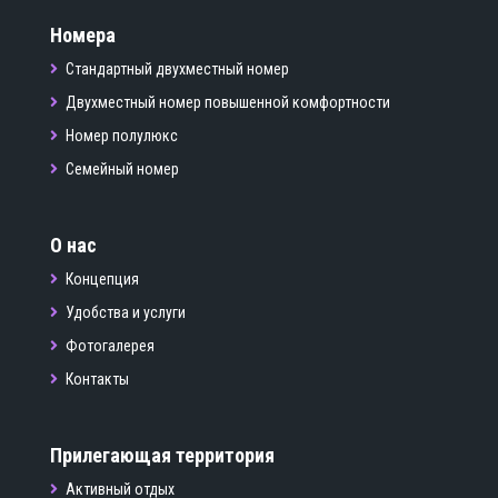
Номера
Стандартный двухместный номер
Двухместный номер повышенной комфортности
Номер полулюкс
Семейный номер
О нас
Концепция
Удобства и услуги
Фотогалерея
Контакты
Прилегающая территория
Активный отдых