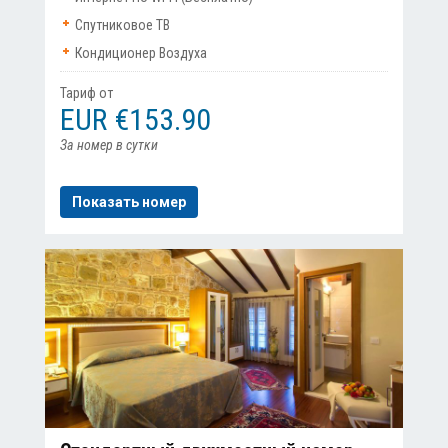
Спутниковое ТВ
Кондиционер Воздуха
Тариф от
EUR €153.90
За номер в сутки
Показать номер