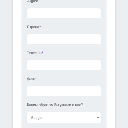
Адрес
Страна
*
Телефон
*
Факс
Каким образом Вы узнали о нас?