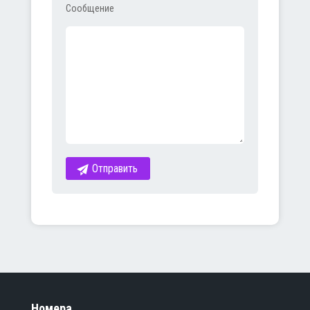
Сообщение
Номера