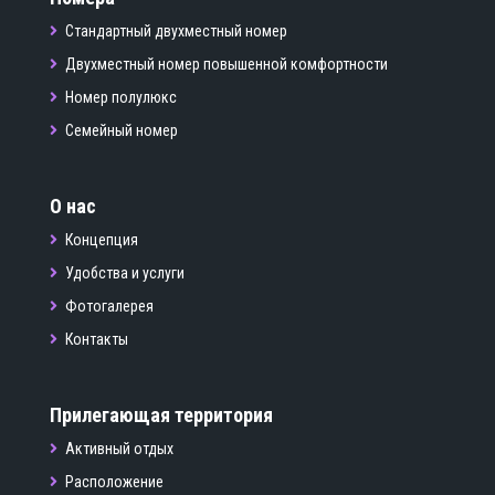
Стандартный двухместный номер
Двухместный номер повышенной комфортности
Номер полулюкс
Семейный номер
О нас
Концепция
Удобства и услуги
Фотогалерея
Контакты
Прилегающая территория
Активный отдых
Расположение