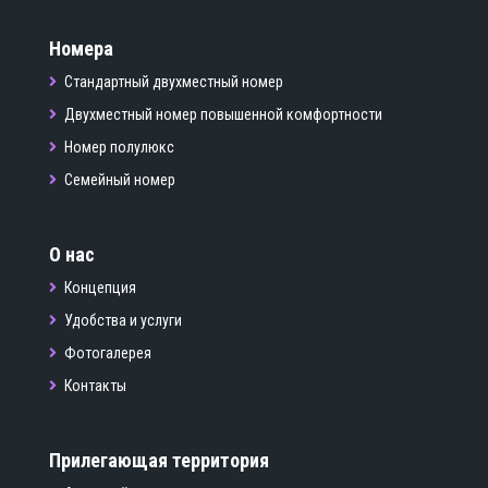
Номера
Стандартный двухместный номер
Двухместный номер повышенной комфортности
Номер полулюкс
Семейный номер
О нас
Концепция
Удобства и услуги
Фотогалерея
Контакты
Прилегающая территория