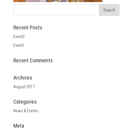
Recent Posts
Event2
Event1
Recent Comments
Archives
August 2017
Categories
News & Events
Meta