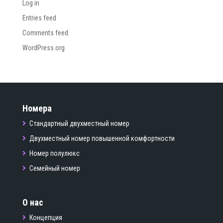
Log in
Entries feed
Comments feed
WordPress.org
Номера
Стандартный двухместный номер
Двухместный номер повышенной комфортности
Номер полулюкс
Семейный номер
О нас
Концепция