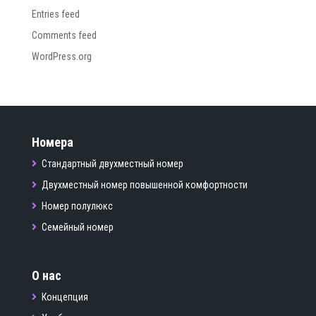
Entries feed
Comments feed
WordPress.org
Номера
Стандартный двухместный номер
Двухместный номер повышенной комфортности
Номер полулюкс
Семейный номер
О нас
Концепция