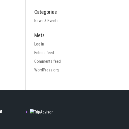
Categories
News & Events
Meta
Log in
Entries feed
Comments feed
WordPress.org
я