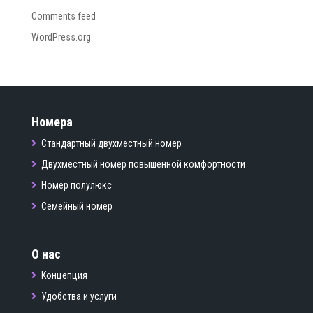
Comments feed
WordPress.org
Номера
Стандартный двухместный номер
Двухместный номер повышенной комфортности
Номер полулюкс
Семейный номер
О нас
Концепция
Удобства и услуги