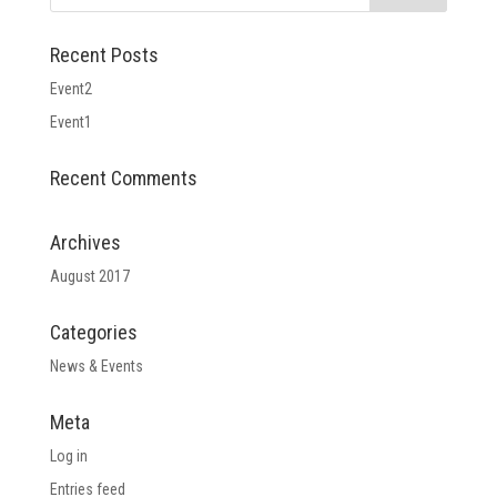
Recent Posts
Event2
Event1
Recent Comments
Archives
August 2017
Categories
News & Events
Meta
Log in
Entries feed