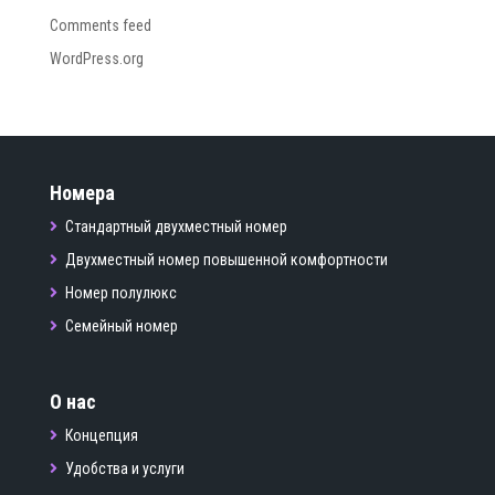
Comments feed
WordPress.org
Номера
Стандартный двухместный номер
Двухместный номер повышенной комфортности
Номер полулюкс
Семейный номер
О нас
Концепция
Удобства и услуги