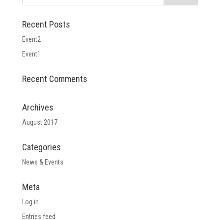
Recent Posts
Event2
Event1
Recent Comments
Archives
August 2017
Categories
News & Events
Meta
Log in
Entries feed