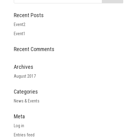
Recent Posts
Event2
Event1
Recent Comments
Archives
August 2017
Categories
News & Events
Meta
Log in
Entries feed