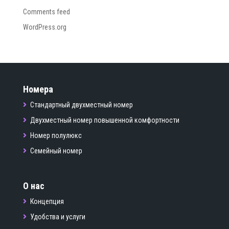
Comments feed
WordPress.org
Номера
Стандартный двухместный номер
Двухместный номер повышенной комфортности
Номер полулюкс
Семейный номер
О нас
Концепция
Удобства и услуги