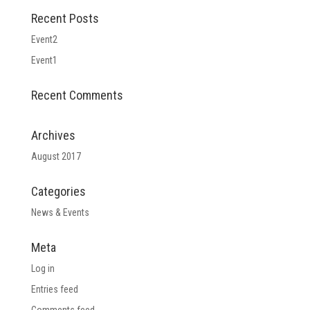
Recent Posts
Event2
Event1
Recent Comments
Archives
August 2017
Categories
News & Events
Meta
Log in
Entries feed