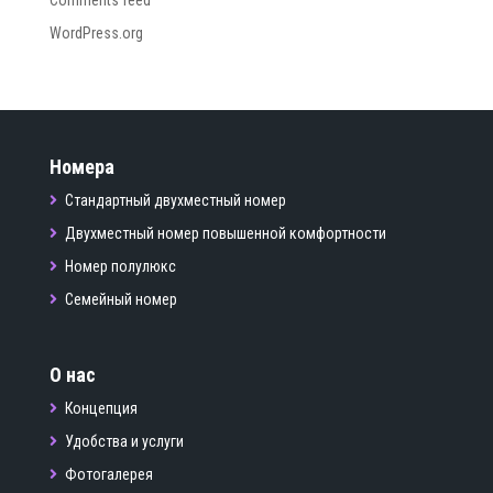
Comments feed
WordPress.org
Номера
Стандартный двухместный номер
Двухместный номер повышенной комфортности
Номер полулюкс
Семейный номер
О нас
Концепция
Удобства и услуги
Фотогалерея