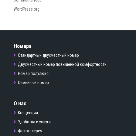
Comments feed
WordPress.org
Номера
Стандартный двухместный номер
Двухместный номер повышенной комфортности
Номер полулюкс
Семейный номер
О нас
Концепция
Удобства и услуги
Фотогалерея