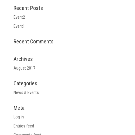
Recent Posts
Event2
Event1
Recent Comments
Archives
August 2017
Categories
News & Events
Meta
Log in
Entries feed