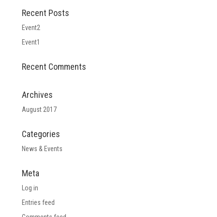
Recent Posts
Event2
Event1
Recent Comments
Archives
August 2017
Categories
News & Events
Meta
Log in
Entries feed