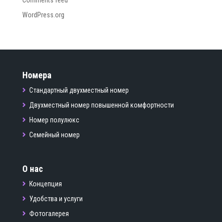
Comments feed
WordPress.org
Номера
Стандартный двухместный номер
Двухместный номер повышенной комфортности
Номер полулюкс
Семейный номер
О нас
Концепция
Удобства и услуги
Фотогалерея