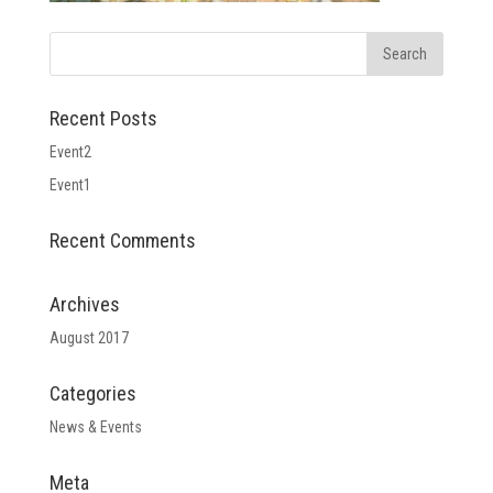
Recent Posts
Event2
Event1
Recent Comments
Archives
August 2017
Categories
News & Events
Meta