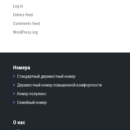
Log in
Entries feed
Comments feed
WordPress.org
Номера
Стандартный двухместный номер
Двухместный номер повышенной комфортности
Номер полулюкс
Семейный номер
О нас