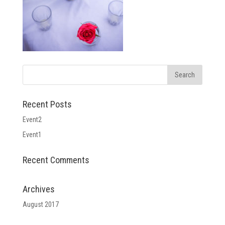
Recent Posts
Event2
Event1
Recent Comments
Archives
August 2017