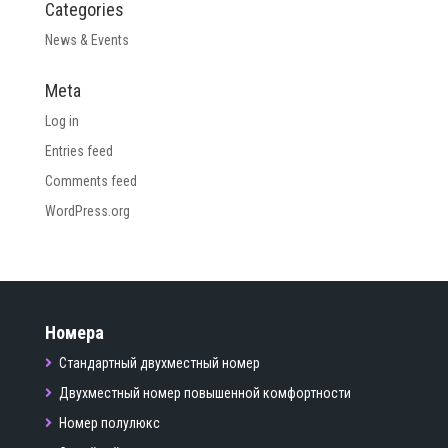
Categories
News & Events
Meta
Log in
Entries feed
Comments feed
WordPress.org
Номера
Стандартный двухместный номер
Двухместный номер повышенной комфортности
Номер полулюкс