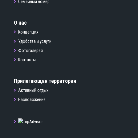
Семейный номер
О нас
Концепция
Удобства и услуги
Фотогалерея
Контакты
Прилегающая территория
Активный отдых
Расположение