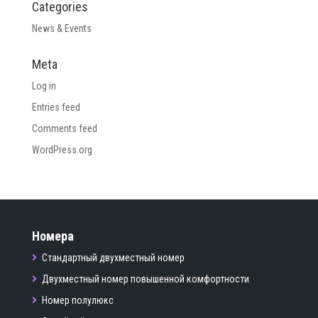
Categories
News & Events
Meta
Log in
Entries feed
Comments feed
WordPress.org
Номера
Стандартный двухместный номер
Двухместный номер повышенной комфортности
Номер полулюкс