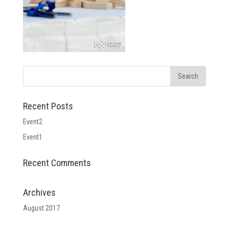
Recent Posts
Event2
Event1
Recent Comments
Archives
August 2017