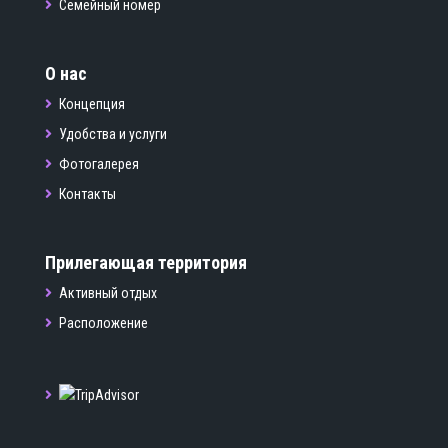
Семейный номер
О нас
Концепция
Удобства и услуги
Фотогалерея
Контакты
Прилегающая территория
Активный отдых
Расположение