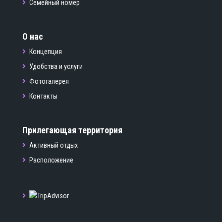
Семейный номер
О нас
Концепция
Удобства и услуги
Фотогалерея
Контакты
Прилегающая территория
Активный отдых
Расположение