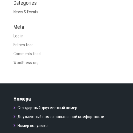
Categories
News & Events
Meta
Log in
Entries feed
Comments feed
WordPress.org
Номера
Стандартный двухместный номер
Двухместный номер повышенной комфортности
Номер полулюкс