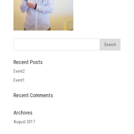
Recent Posts
Event2
Event1
Recent Comments
Archives
August 2017