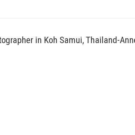
tographer in Koh Samui, Thailand-Ann