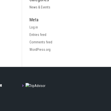
News & Events
Meta
Log in
Entries feed
Comments feed
WordPress.org
я