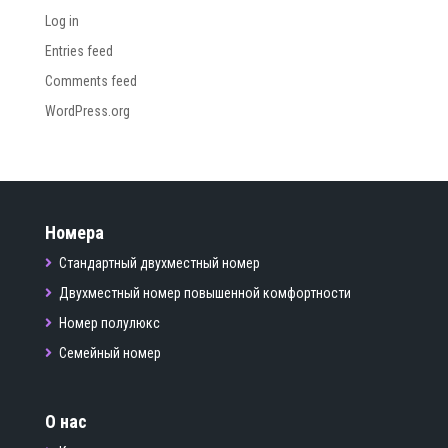
Log in
Entries feed
Comments feed
WordPress.org
Номера
Стандартный двухместный номер
Двухместный номер повышенной комфортности
Номер полулюкс
Семейный номер
О нас