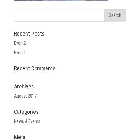
Recent Posts
Event2
Event1
Recent Comments
Archives
August 2017
Categories
News & Events
Meta