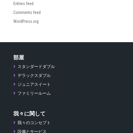
Entries feed
Comments feed
WordPress.org
部屋
スタンダードダブル
デラックスダブル
ジュニアスイート
ファミリールーム
我々に関して
我々のコンセプト
設備とサービス