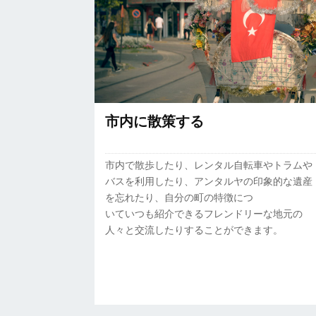
市内に散策する
市内で散歩したり、レンタル自転車やトラムや
バスを利用したり、アンタルヤの印象的な遺産
を忘れたり、自分の町の特徴につ
いていつも紹介できるフレンドリーな地元の
人々と交流したりすることができます。