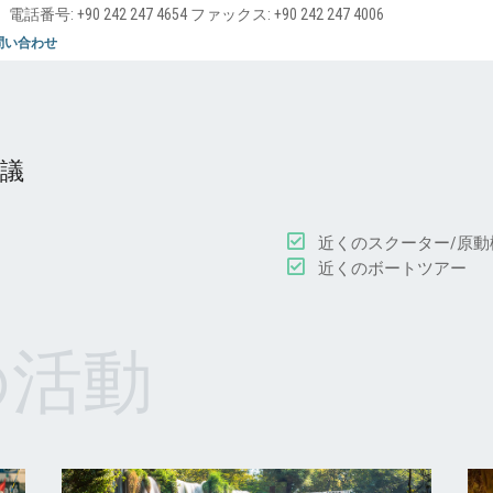
 Turkey 電話番号: +90 242 247 4654 ファックス: +90 242 247 4006
問い合わせ
思議
近くのスクーター/原
近くのボートツアー
の活動