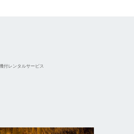
動機付レンタルサービス