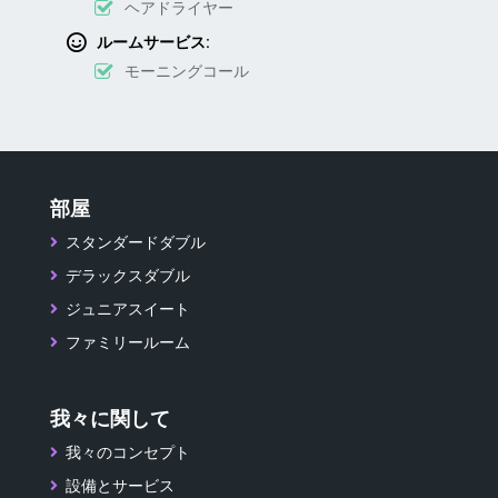
ヘアドライヤー
ルームサービス:
モーニングコール
部屋
スタンダードダブル
デラックスダブル
ジュニアスイート
ファミリールーム
我々に関して
我々のコンセプト
設備とサービス