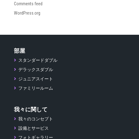
Comments feed
WordPress.org
部屋
スタンダードダブル
デラックスダブル
ジュニアスイート
ファミリールーム
我々に関して
我々のコンセプト
設備とサービス
フォトギャラリー