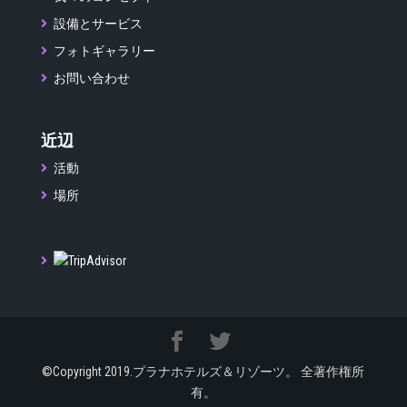
設備とサービス
フォトギャラリー
お問い合わせ
近辺
活動
場所
©Copyright 2019.プラナホテルズ＆リゾーツ。 全著作権所
有。