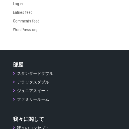
Log in
Entries feed
Comments feed
WordPress.org
部屋
スタンダードダブル
デラックスダブル
ジュニアスイート
ファミリールーム
我々に関して
我々のコンセプト