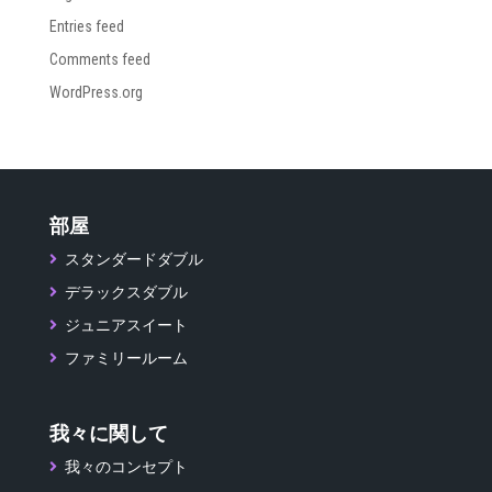
Entries feed
Comments feed
WordPress.org
部屋
スタンダードダブル
デラックスダブル
ジュニアスイート
ファミリールーム
我々に関して
我々のコンセプト