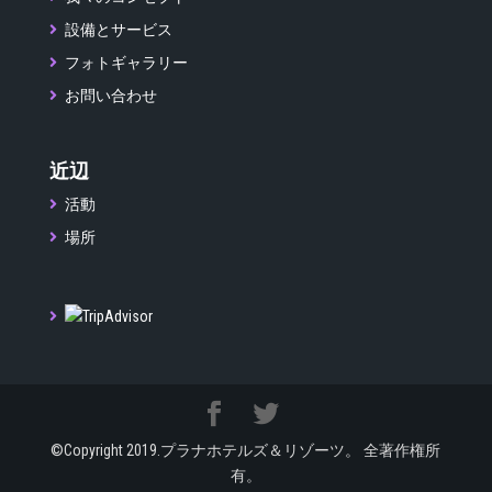
設備とサービス
フォトギャラリー
お問い合わせ
近辺
活動
場所
©Copyright 2019.プラナホテルズ＆リゾーツ。 全著作権所
有。