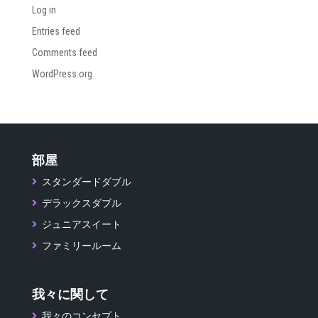
Log in
Entries feed
Comments feed
WordPress.org
部屋
スタンダードダブル
デラックスダブル
ジュニアスイート
ファミリールーム
我々に関して
我々のコンセプト