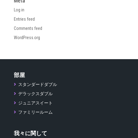
Meta
Log in
Entries feed
Comments feed
WordPress.org
部屋
スタンダードダブル
デラックスダブル
ジュニアスイート
ファミリールーム
我々に関して