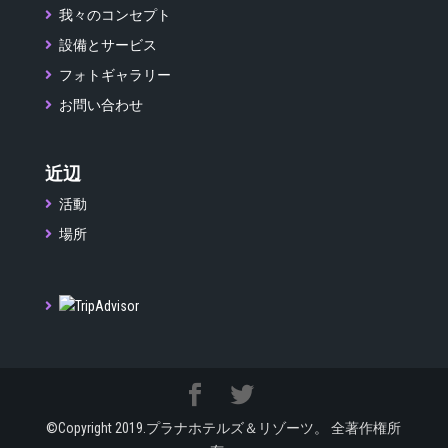
我々のコンセプト
設備とサービス
フォトギャラリー
お問い合わせ
近辺
活動
場所
©Copyright 2019.プラナホテルズ＆リゾーツ。 全著作権所