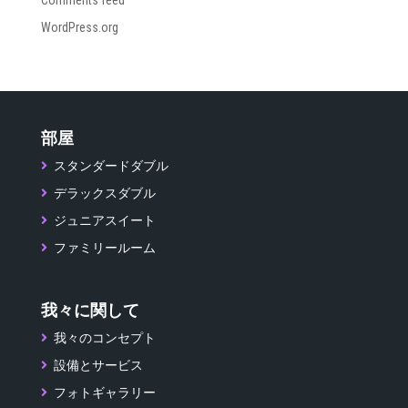
Comments feed
WordPress.org
部屋
スタンダードダブル
デラックスダブル
ジュニアスイート
ファミリールーム
我々に関して
我々のコンセプト
設備とサービス
フォトギャラリー