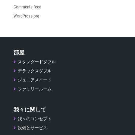
Comments feed
WordPress.org
部屋
スタンダードダブル
デラックスダブル
ジュニアスイート
ファミリールーム
我々に関して
我々のコンセプト
設備とサービス