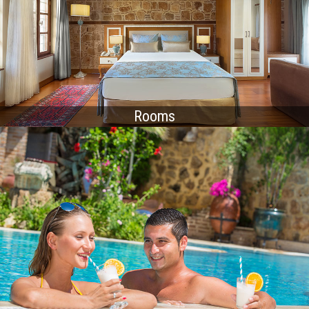
Rooms