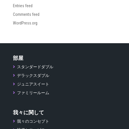
Entries feed
Comments feed
WordPress.org
部屋
スタンダードダブル
デラックスダブル
ジュニアスイート
ファミリールーム
我々に関して
我々のコンセプト