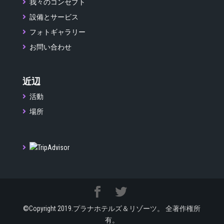
我々のコンセプト
設備とサービス
フォトギャラリー
お問い合わせ
近辺
活動
場所
©Copyright 2019.プラナホテルズ＆リゾーツ。 全著作権所
有。