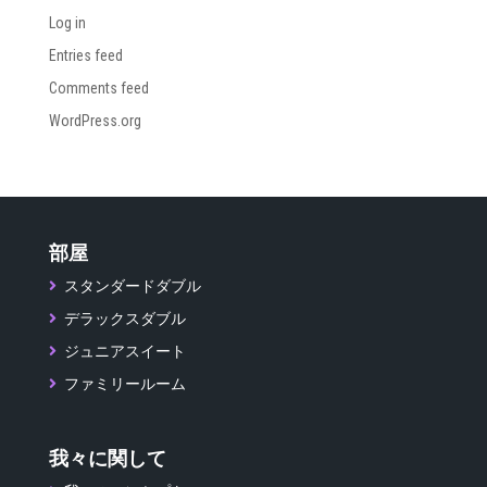
Log in
Entries feed
Comments feed
WordPress.org
部屋
スタンダードダブル
デラックスダブル
ジュニアスイート
ファミリールーム
我々に関して