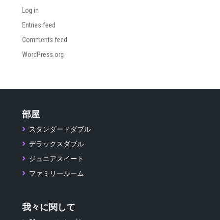
Log in
Entries feed
Comments feed
WordPress.org
部屋
スタンダードダブル
デラックスダブル
ジュニアスイート
ファミリールーム
我々に関して