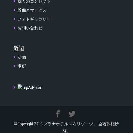
我々のコンセプト
設備とサービス
フォトギャラリー
お問い合わせ
近辺
活動
場所
©Copyright 2019.プラナホテルズ＆リゾーツ。 全著作権所
有。