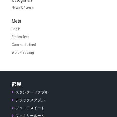
News & Events
Meta
Log in
Entries feed
Comments feed
WordPress.org
部屋
スタンダードダブル
デラックスダブル
ジュニアスイート
ファミリールーム