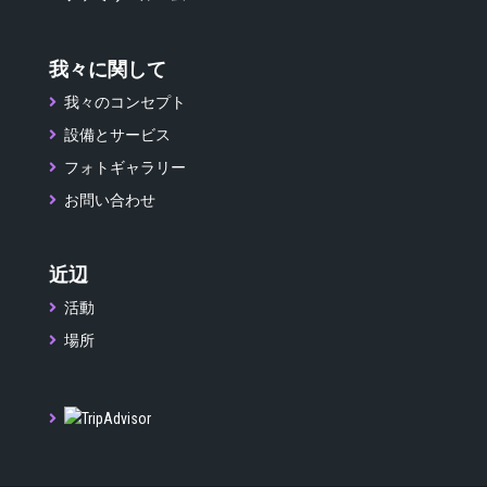
我々に関して
我々のコンセプト
設備とサービス
フォトギャラリー
お問い合わせ
近辺
活動
場所