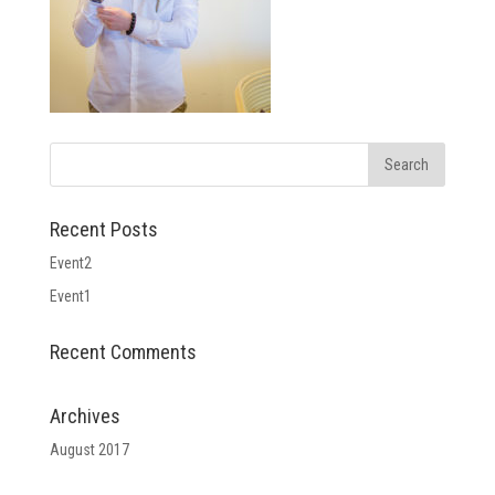
Recent Posts
Event2
Event1
Recent Comments
Archives
August 2017