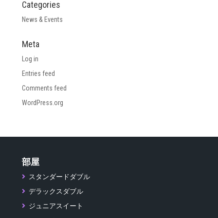
Categories
News & Events
Meta
Log in
Entries feed
Comments feed
WordPress.org
部屋
スタンダードダブル
デラックスダブル
ジュニアスイート