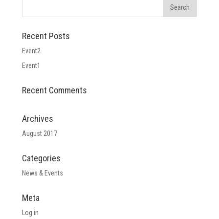
Recent Posts
Event2
Event1
Recent Comments
Archives
August 2017
Categories
News & Events
Meta
Log in