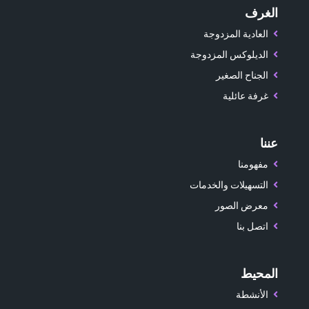
الغرف
العادية المزدوجة
الديلوكس المزدوجة
الجناح الصغير
غرفة عائلية
عننا
مفهومنا
التسهيلات والخدمات
معرض الصور
اتصل بنا
المحيط
الأنشطة