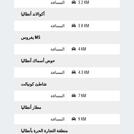
3.2 KM
المسافة
أكوالاند أنطاليا
3.8 KM
المسافة
يغروس M5
4 KM
المسافة
حوض أسماك أنطاليا
4.3 KM
المسافة
شاطئ كونيالت
7 KM
المسافة
مطار أنطاليا
9 KM
المسافة
منطقة التجارة الحرة بأنطاليا