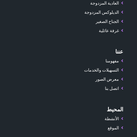
العادية المزدوجة
الديلوكس المزدوجة
الجناح الصغير
غرفة عائلية
عننا
مفهومنا
التسهيلات والخدمات
معرض الصور
اتصل بنا
المحيط
الأنشطة
الموقع