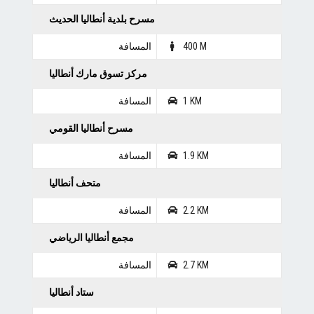
مسرح بلدية أنطاليا الحديث
400 M
المسافة
مركز تسوق مارك أنطاليا
1 KM
المسافة
مسرح أنطاليا القومي
1.9 KM
المسافة
متحف أنطاليا
2.2 KM
المسافة
مجمع أنطاليا الرياضي
2.7 KM
المسافة
ستاد أنطاليا