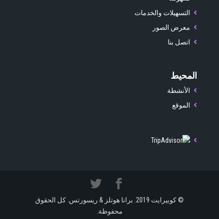
التسهيلات والخدمات
معرض الصور
اتصل بنا
المحيط
الأنشطة
الموقع
© كوبيرايت 2019. برانا هوتلز & ريسورتس. كل الحقوق
محفوظة.