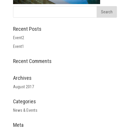
Recent Posts
Event2
Event1
Recent Comments
Archives
August 2017
Categories
News & Events
Meta