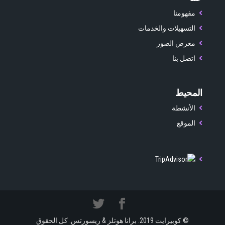
مفهومنا
التسهيلات والخدمات
معرض الصور
اتصل بنا
المحيط
الأنشطة
الموقع
© كوبيرايت 2019. برانا هوتلز & ريسورتس. كل الحقوق