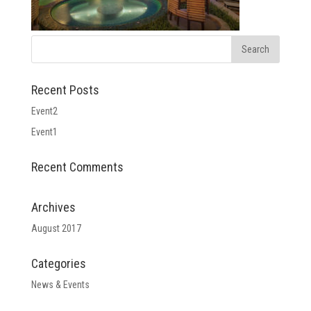
Recent Posts
Event2
Event1
Recent Comments
Archives
August 2017
Categories
News & Events