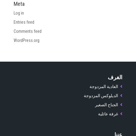
Meta
Log in
Entries feed
Comments feed
WordPress.org
الغرف
العادية المزدوجة
الديلوكس المزدوجة
الجناح الصغير
غرفة عائلية
عننا