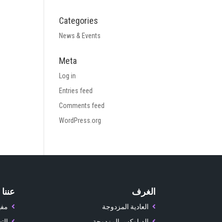
Categories
News & Events
Meta
Log in
Entries feed
Comments feed
WordPress.org
الغرف
عننا
العادية المزدوجة
مفه
الديلوكس المزدوجة
الت