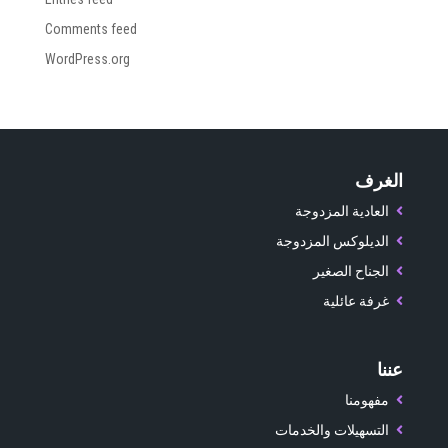
Comments feed
WordPress.org
الغرف
العادية المزدوجة
الديلوكس المزدوجة
الجناح الصغير
غرفة عائلية
عننا
مفهومنا
التسهيلات والخدمات