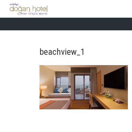
beachview_1