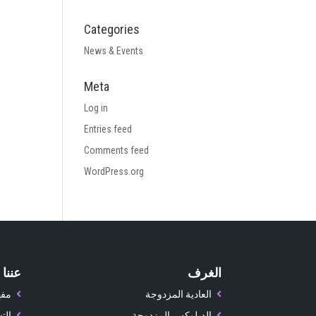
Categories
News & Events
Meta
Log in
Entries feed
Comments feed
WordPress.org
الغرف
عننا
العادية المزدوجة
مفه
الديلوكس المزدوجة
الت