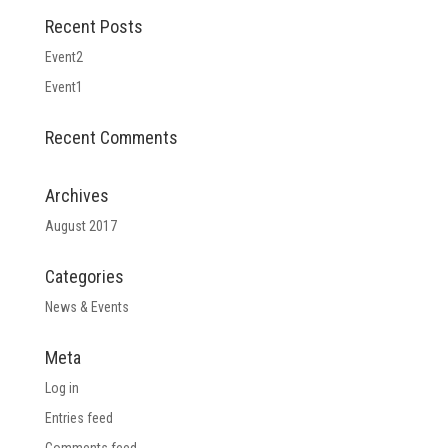
Recent Posts
Event2
Event1
Recent Comments
Archives
August 2017
Categories
News & Events
Meta
Log in
Entries feed