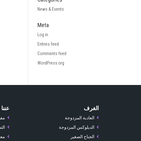
News & Events
Meta
Log in
Entries feed
Comments feed
WordPress.org
الغرف
عننا
العادية المزدوجة
مفه
الديلوكس المزدوجة
الت
الجناح الصغير
معر