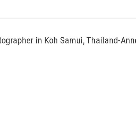
tographer in Koh Samui, Thailand-Ann