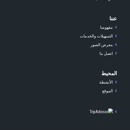
عننا
مفهومنا
التسهيلات والخدمات
معرض الصور
اتصل بنا
المحيط
الأنشطة
الموقع