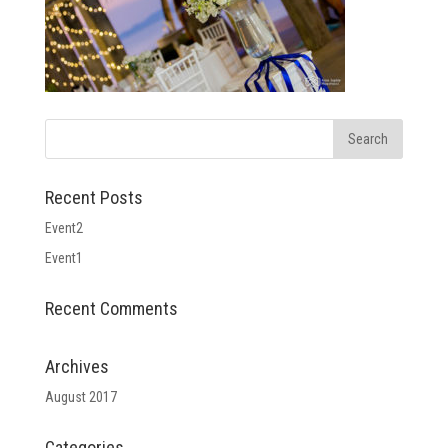
Recent Posts
Event2
Event1
Recent Comments
Archives
August 2017
Categories