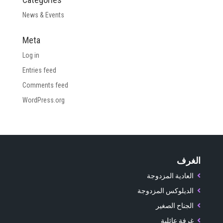
News & Events
Meta
Log in
Entries feed
Comments feed
WordPress.org
الغرف
العادية المزدوجة
الديلوكس المزدوجة
الجناح الصغير
غرفة عائلية