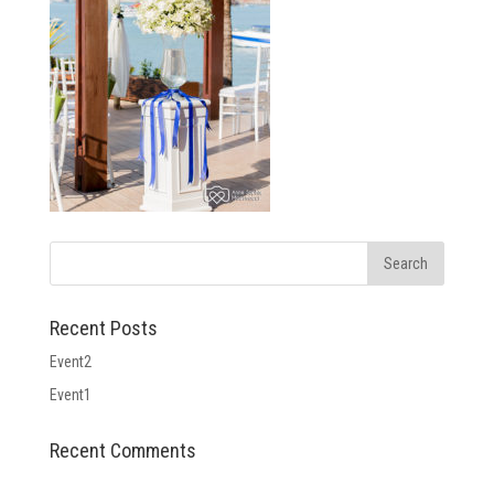
Recent Posts
Event2
Event1
Recent Comments