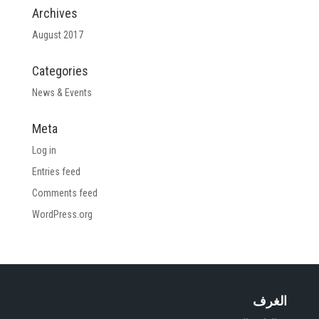
Archives
August 2017
Categories
News & Events
Meta
Log in
Entries feed
Comments feed
WordPress.org
الغرف