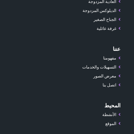
العادية المزدوجة
الديلوكس المزدوجة
الجناح الصغير
غرفة عائلية
عننا
مفهومنا
التسهيلات والخدمات
معرض الصور
اتصل بنا
المحيط
الأنشطة
الموقع