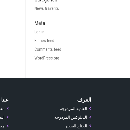
News & Events
Meta
Log in
Entries feed
Comments feed
WordPress.org
الغرف
عننا
العادية المزدوجة
مفه
الديلوكس المزدوجة
الت
الجناح الصغير
معر