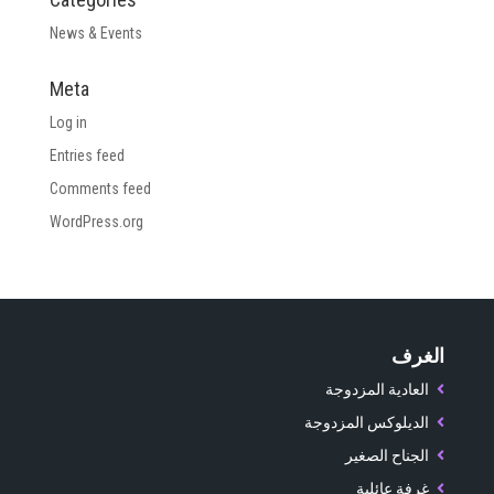
News & Events
Meta
Log in
Entries feed
Comments feed
WordPress.org
الغرف
العادية المزدوجة
الديلوكس المزدوجة
الجناح الصغير
غرفة عائلية