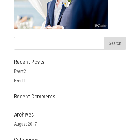
Recent Posts
Event2
Event1
Recent Comments
Archives
August 2017
Categories