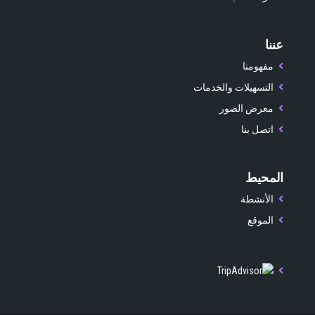
عننا
مفهومنا
التسهيلات والخدمات
معرض الصور
اتصل بنا
المحيط
الأنشطة
الموقع