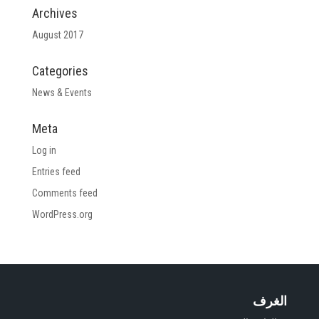
Archives
August 2017
Categories
News & Events
Meta
Log in
Entries feed
Comments feed
WordPress.org
الغرف