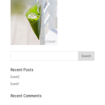
Recent Posts
Event2
Event1
Recent Comments