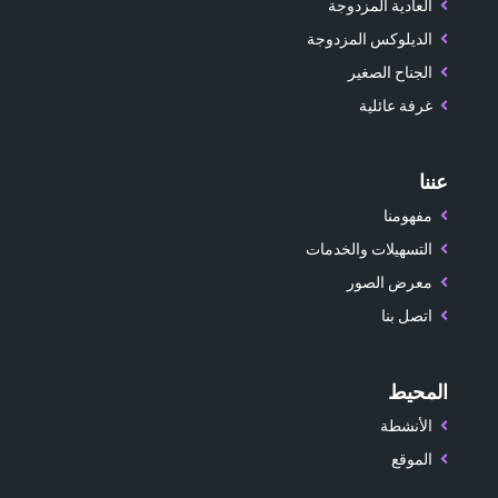
العادية المزدوجة
الديلوكس المزدوجة
الجناح الصغير
غرفة عائلية
عننا
مفهومنا
التسهيلات والخدمات
معرض الصور
اتصل بنا
المحيط
الأنشطة
الموقع