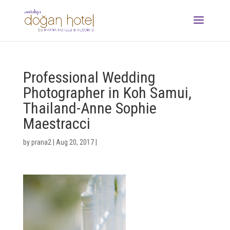
Professional Wedding
Photographer in Koh Samui,
Thailand-Anne Sophie
Maestracci
by
prana2
|
Aug 20, 2017
|